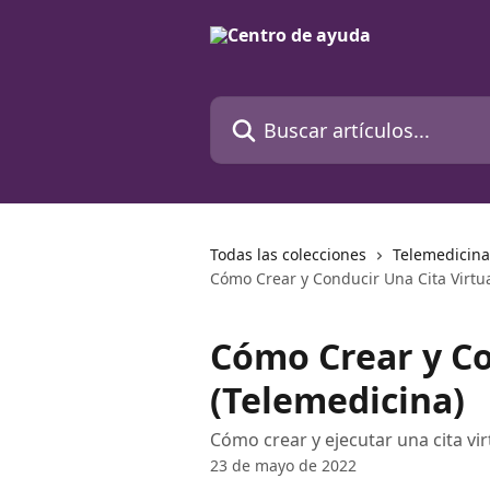
Ir al contenido principal
Buscar artículos...
Todas las colecciones
Telemedicina
Cómo Crear y Conducir Una Cita Virtua
Cómo Crear y Co
(Telemedicina)
Cómo crear y ejecutar una cita virt
23 de mayo de 2022